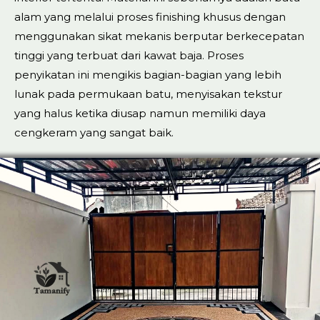
alam yang melalui proses finishing khusus dengan
menggunakan sikat mekanis berputar berkecepatan
tinggi yang terbuat dari kawat baja. Proses
penyikatan ini mengikis bagian-bagian yang lebih
lunak pada permukaan batu, menyisakan tekstur
yang halus ketika diusap namun memiliki daya
cengkeram yang sangat baik.