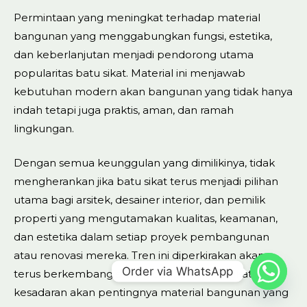
Permintaan yang meningkat terhadap material
bangunan yang menggabungkan fungsi, estetika,
dan keberlanjutan menjadi pendorong utama
popularitas batu sikat. Material ini menjawab
kebutuhan modern akan bangunan yang tidak hanya
indah tetapi juga praktis, aman, dan ramah
lingkungan.
Dengan semua keunggulan yang dimilikinya, tidak
mengherankan jika batu sikat terus menjadi pilihan
utama bagi arsitek, desainer interior, dan pemilik
properti yang mengutamakan kualitas, keamanan,
dan estetika dalam setiap proyek pembangunan
atau renovasi mereka. Tren ini diperkirakan akan
Order via WhatsApp
terus berkembang seiring dengan meningkatnya
kesadaran akan pentingnya material bangunan yang