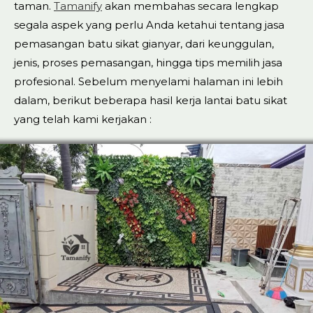
taman.
Tamanify
akan membahas secara lengkap
segala aspek yang perlu Anda ketahui tentang jasa
pemasangan batu sikat gianyar, dari keunggulan,
jenis, proses pemasangan, hingga tips memilih jasa
profesional. Sebelum menyelami halaman ini lebih
dalam, berikut beberapa hasil kerja lantai batu sikat
yang telah kami kerjakan :