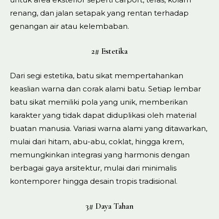
renang, dan jalan setapak yang rentan terhadap
genangan air atau kelembaban.
2# Estetika
Dari segi estetika, batu sikat mempertahankan
keaslian warna dan corak alami batu. Setiap lembar
batu sikat memiliki pola yang unik, memberikan
karakter yang tidak dapat diduplikasi oleh material
buatan manusia. Variasi warna alami yang ditawarkan,
mulai dari hitam, abu-abu, coklat, hingga krem,
memungkinkan integrasi yang harmonis dengan
berbagai gaya arsitektur, mulai dari minimalis
kontemporer hingga desain tropis tradisional.
3# Daya Tahan