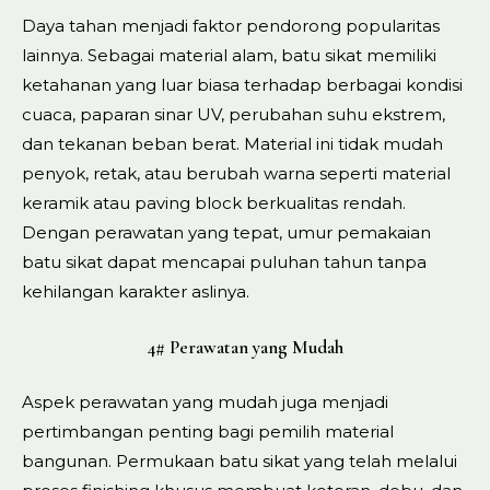
Daya tahan menjadi faktor pendorong popularitas
lainnya. Sebagai material alam, batu sikat memiliki
ketahanan yang luar biasa terhadap berbagai kondisi
cuaca, paparan sinar UV, perubahan suhu ekstrem,
dan tekanan beban berat. Material ini tidak mudah
penyok, retak, atau berubah warna seperti material
keramik atau paving block berkualitas rendah.
Dengan perawatan yang tepat, umur pemakaian
batu sikat dapat mencapai puluhan tahun tanpa
kehilangan karakter aslinya.
4# Perawatan yang Mudah
Aspek perawatan yang mudah juga menjadi
pertimbangan penting bagi pemilih material
bangunan. Permukaan batu sikat yang telah melalui