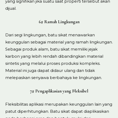
yang signifikan jika suatu saat properti tersebut akan
dijual.
6# Ramah Lingkungan
Dari segi lingkungan, batu sikat menawarkan
keunggulan sebagai material yang ramah lingkungan.
Sebagai produk alam, batu sikat memiliki jejak
karbon yang lebih rendah dibandingkan material
sintetis yang melalui proses produksi kompleks.
Material ini juga dapat didaur ulang dan tidak
melepaskan senyawa berbahaya ke lingkungan.
7# Pengaplikasian yang Fleksibel
Fleksibilitas aplikasi merupakan keunggulan lain yang
patut diperhitungkan. Batu sikat dapat diaplikasikan