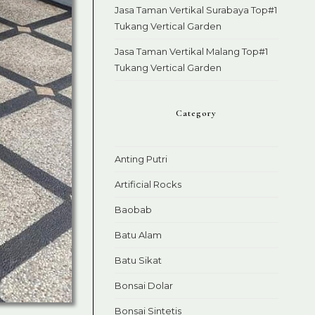
Jasa Taman Vertikal Surabaya Top#1
Tukang Vertical Garden
Jasa Taman Vertikal Malang Top#1
Tukang Vertical Garden
Category
Anting Putri
Artificial Rocks
Baobab
Batu Alam
Batu Sikat
Bonsai Dolar
Bonsai Sintetis