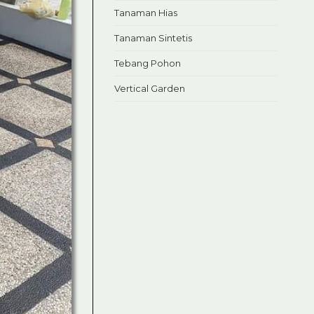
Tanaman Hias
Tanaman Sintetis
Tebang Pohon
Vertical Garden