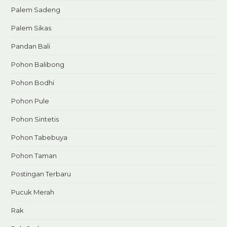
Palem Sadeng
Palem Sikas
Pandan Bali
Pohon Balibong
Pohon Bodhi
Pohon Pule
Pohon Sintetis
Pohon Tabebuya
Pohon Taman
Postingan Terbaru
Pucuk Merah
Rak