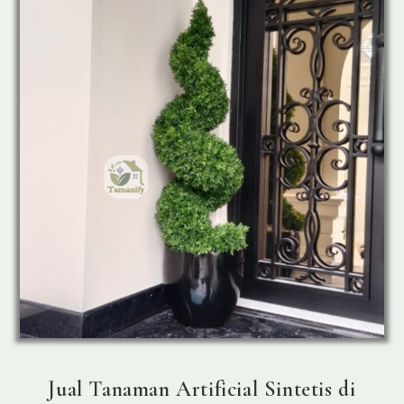
Jual Tanaman Artificial Sintetis di