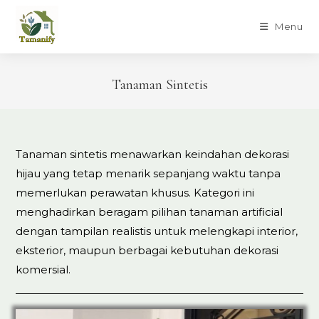
Skip
to
Menu
content
Tanaman Sintetis
Tanaman sintetis menawarkan keindahan dekorasi
hijau yang tetap menarik sepanjang waktu tanpa
memerlukan perawatan khusus. Kategori ini
menghadirkan beragam pilihan tanaman artificial
dengan tampilan realistis untuk melengkapi interior,
eksterior, maupun berbagai kebutuhan dekorasi
komersial.