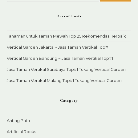
Recent Posts
Tanaman untuk Taman Mewah Top 25 Rekomendasi Terbaik
Vertical Garden Jakarta ~ Jasa Taman Vertikal Top#1
Vertical Garden Bandung ~ Jasa Taman Vertikal Top#1
Jasa Taman Vertikal Surabaya Top#1 Tukang Vertical Garden
Jasa Taman Vertikal Malang Top#1 Tukang Vertical Garden
Category
Anting Putri
Artificial Rocks