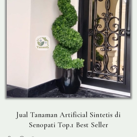
Jual Tanaman Artificial Sintetis di
Senopati Top.1 Best Seller