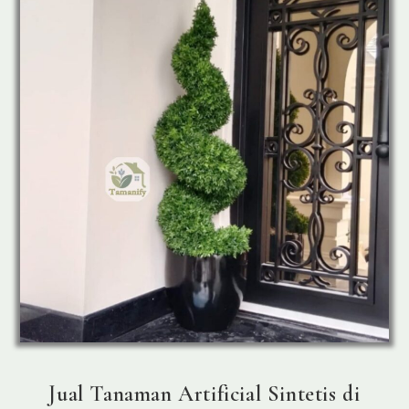
Top.1
Best
Seller
Jual Tanaman Artificial Sintetis di