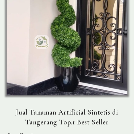
Jual Tanaman Artificial Sintetis di
Tangerang Top.1 Best Seller