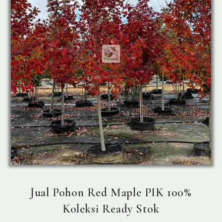
Jual Pohon Red Maple PIK 100%
Koleksi Ready Stok