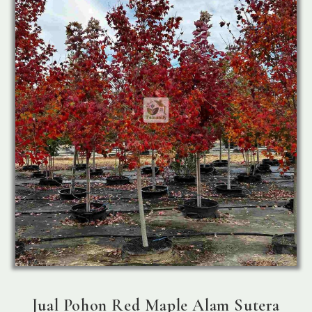
Jual Pohon Red Maple Alam Sutera