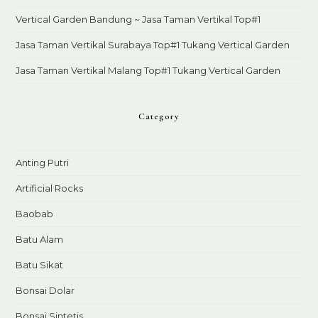
Vertical Garden Bandung ~ Jasa Taman Vertikal Top#1
Jasa Taman Vertikal Surabaya Top#1 Tukang Vertical Garden
Jasa Taman Vertikal Malang Top#1 Tukang Vertical Garden
Category
Anting Putri
Artificial Rocks
Baobab
Batu Alam
Batu Sikat
Bonsai Dolar
Bonsai Sintetis