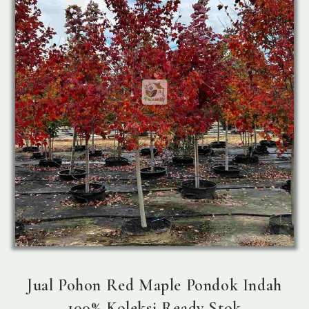
Jual Pohon Red Maple Pondok Indah
100% Koleksi Ready Stok