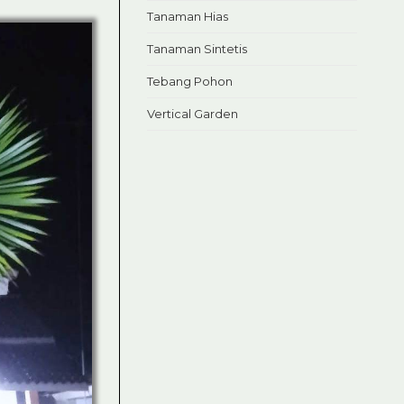
Tanaman Hias
Tanaman Sintetis
Tebang Pohon
Vertical Garden