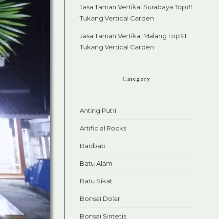
Jasa Taman Vertikal Surabaya Top#1
Tukang Vertical Garden
Jasa Taman Vertikal Malang Top#1
Tukang Vertical Garden
Category
Anting Putri
Artificial Rocks
Baobab
Batu Alam
Batu Sikat
Bonsai Dolar
Bonsai Sintetis