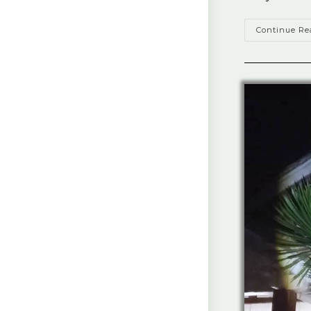
Continue Re