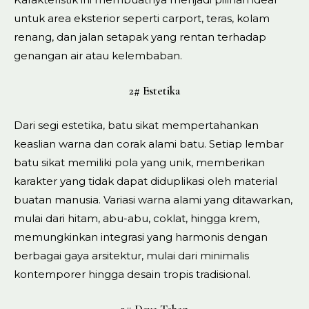
untuk area eksterior seperti carport, teras, kolam
renang, dan jalan setapak yang rentan terhadap
genangan air atau kelembaban.
2# Estetika
Dari segi estetika, batu sikat mempertahankan
keaslian warna dan corak alami batu. Setiap lembar
batu sikat memiliki pola yang unik, memberikan
karakter yang tidak dapat diduplikasi oleh material
buatan manusia. Variasi warna alami yang ditawarkan,
mulai dari hitam, abu-abu, coklat, hingga krem,
memungkinkan integrasi yang harmonis dengan
berbagai gaya arsitektur, mulai dari minimalis
kontemporer hingga desain tropis tradisional.