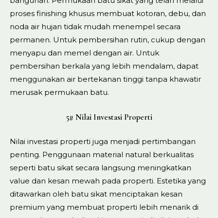
bangunan. Permukaan batu sikat yang telah melalui
proses finishing khusus membuat kotoran, debu, dan
noda air hujan tidak mudah menempel secara
permanen. Untuk pembersihan rutin, cukup dengan
menyapu dan memel dengan air. Untuk
pembersihan berkala yang lebih mendalam, dapat
menggunakan air bertekanan tinggi tanpa khawatir
merusak permukaan batu.
5# Nilai Investasi Properti
Nilai investasi properti juga menjadi pertimbangan
penting. Penggunaan material natural berkualitas
seperti batu sikat secara langsung meningkatkan
value dan kesan mewah pada properti. Estetika yang
ditawarkan oleh batu sikat menciptakan kesan
premium yang membuat properti lebih menarik di