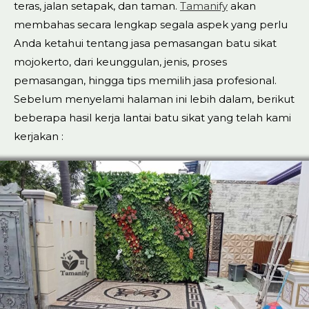
teras, jalan setapak, dan taman.
Tamanify
akan
membahas secara lengkap segala aspek yang perlu
Anda ketahui tentang jasa pemasangan batu sikat
mojokerto, dari keunggulan, jenis, proses
pemasangan, hingga tips memilih jasa profesional.
Sebelum menyelami halaman ini lebih dalam, berikut
beberapa hasil kerja lantai batu sikat yang telah kami
kerjakan :