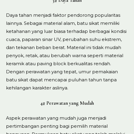
3# Daya Tahan
Daya tahan menjadi faktor pendorong popularitas
lainnya. Sebagai material alam, batu sikat memiliki
ketahanan yang luar biasa terhadap berbagai kondisi
cuaca, paparan sinar UV, perubahan suhu ekstrem,
dan tekanan beban berat. Material ini tidak mudah
penyok, retak, atau berubah warna seperti material
keramik atau paving block berkualitas rendah.
Dengan perawatan yang tepat, umur pemakaian
batu sikat dapat mencapai puluhan tahun tanpa
kehilangan karakter aslinya.
4# Perawatan yang Mudah
Aspek perawatan yang mudah juga menjadi
pertimbangan penting bagi pemilih material