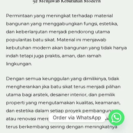
9# Menjawab Kebutuhan Modern
Permintaan yang meningkat terhadap material
bangunan yang menggabungkan fungsi, estetika,
dan keberlanjutan menjadi pendorong utama
popularitas batu sikat. Material ini menjawab
kebutuhan modern akan bangunan yang tidak hanya
indah tetapi juga praktis, aman, dan ramah
lingkungan.
Dengan semua keunggulan yang dimilikinya, tidak
mengherankan jika batu sikat terus menjadi pilihan
utama bagi arsitek, desainer interior, dan pemilik
properti yang mengutamakan kualitas, keamanan,
dan estetika dalam setiap proyek pembangunan
Order via WhatsApp
atau renovasi mereka. Tren ini diperkirakan akan
terus berkembang seiring dengan meningkatnya