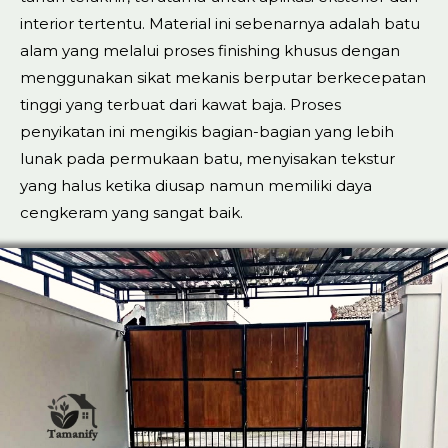
interior tertentu. Material ini sebenarnya adalah batu
alam yang melalui proses finishing khusus dengan
menggunakan sikat mekanis berputar berkecepatan
tinggi yang terbuat dari kawat baja. Proses
penyikatan ini mengikis bagian-bagian yang lebih
lunak pada permukaan batu, menyisakan tekstur
yang halus ketika diusap namun memiliki daya
cengkeram yang sangat baik.