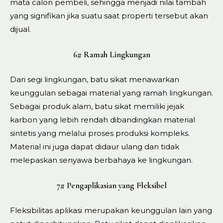
mata calon pembeli, sehingga menjadi nilai tambah
yang signifikan jika suatu saat properti tersebut akan
dijual.
6# Ramah Lingkungan
Dari segi lingkungan, batu sikat menawarkan
keunggulan sebagai material yang ramah lingkungan.
Sebagai produk alam, batu sikat memiliki jejak
karbon yang lebih rendah dibandingkan material
sintetis yang melalui proses produksi kompleks.
Material ini juga dapat didaur ulang dan tidak
melepaskan senyawa berbahaya ke lingkungan.
7# Pengaplikasian yang Fleksibel
Fleksibilitas aplikasi merupakan keunggulan lain yang