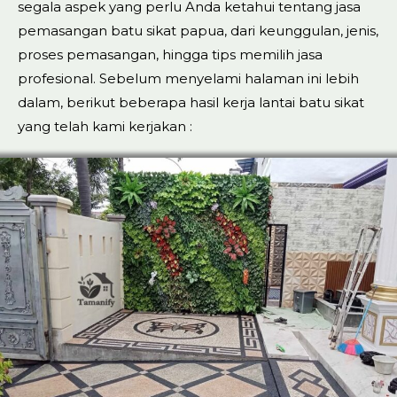
segala aspek yang perlu Anda ketahui tentang jasa
pemasangan batu sikat papua, dari keunggulan, jenis,
proses pemasangan, hingga tips memilih jasa
profesional. Sebelum menyelami halaman ini lebih
dalam, berikut beberapa hasil kerja lantai batu sikat
yang telah kami kerjakan :