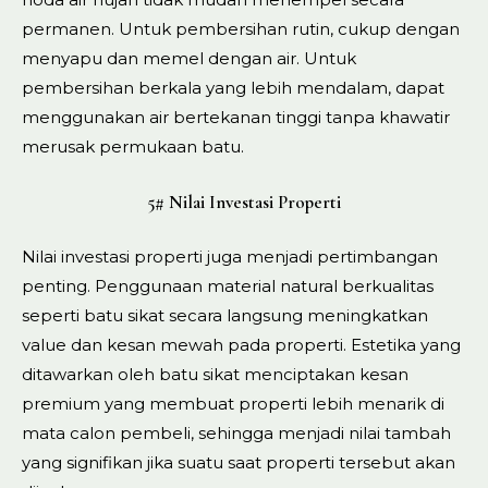
permanen. Untuk pembersihan rutin, cukup dengan
menyapu dan memel dengan air. Untuk
pembersihan berkala yang lebih mendalam, dapat
menggunakan air bertekanan tinggi tanpa khawatir
merusak permukaan batu.
5# Nilai Investasi Properti
Nilai investasi properti juga menjadi pertimbangan
penting. Penggunaan material natural berkualitas
seperti batu sikat secara langsung meningkatkan
value dan kesan mewah pada properti. Estetika yang
ditawarkan oleh batu sikat menciptakan kesan
premium yang membuat properti lebih menarik di
mata calon pembeli, sehingga menjadi nilai tambah
yang signifikan jika suatu saat properti tersebut akan