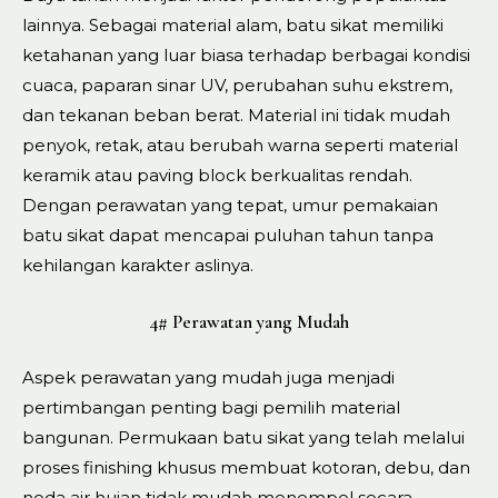
lainnya. Sebagai material alam, batu sikat memiliki
ketahanan yang luar biasa terhadap berbagai kondisi
cuaca, paparan sinar UV, perubahan suhu ekstrem,
dan tekanan beban berat. Material ini tidak mudah
penyok, retak, atau berubah warna seperti material
keramik atau paving block berkualitas rendah.
Dengan perawatan yang tepat, umur pemakaian
batu sikat dapat mencapai puluhan tahun tanpa
kehilangan karakter aslinya.
4# Perawatan yang Mudah
Aspek perawatan yang mudah juga menjadi
pertimbangan penting bagi pemilih material
bangunan. Permukaan batu sikat yang telah melalui
proses finishing khusus membuat kotoran, debu, dan
noda air hujan tidak mudah menempel secara