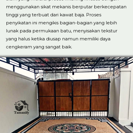
menggunakan sikat mekanis berputar berkecepatan
tinggi yang terbuat dari kawat baja. Proses
penyikatan ini mengikis bagian-bagian yang lebih
lunak pada permukaan batu, menyisakan tekstur
yang halus ketika diusap namun memiliki daya
cengkeram yang sangat baik.