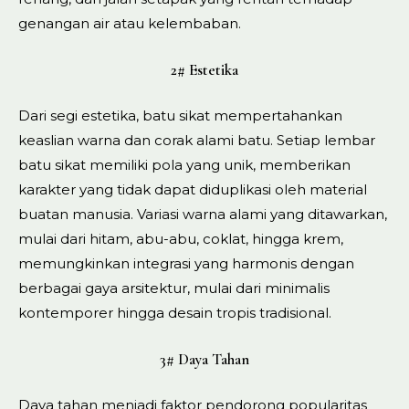
genangan air atau kelembaban.
2# Estetika
Dari segi estetika, batu sikat mempertahankan
keaslian warna dan corak alami batu. Setiap lembar
batu sikat memiliki pola yang unik, memberikan
karakter yang tidak dapat diduplikasi oleh material
buatan manusia. Variasi warna alami yang ditawarkan,
mulai dari hitam, abu-abu, coklat, hingga krem,
memungkinkan integrasi yang harmonis dengan
berbagai gaya arsitektur, mulai dari minimalis
kontemporer hingga desain tropis tradisional.
3# Daya Tahan
Daya tahan menjadi faktor pendorong popularitas