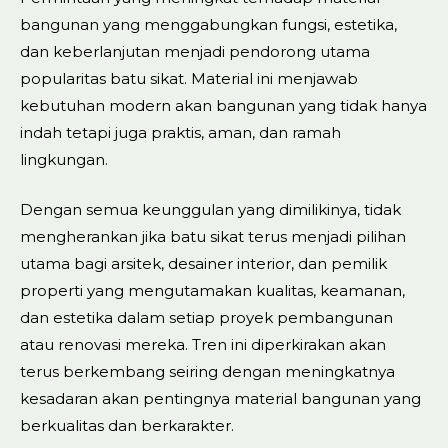
bangunan yang menggabungkan fungsi, estetika,
dan keberlanjutan menjadi pendorong utama
popularitas batu sikat. Material ini menjawab
kebutuhan modern akan bangunan yang tidak hanya
indah tetapi juga praktis, aman, dan ramah
lingkungan.
Dengan semua keunggulan yang dimilikinya, tidak
mengherankan jika batu sikat terus menjadi pilihan
utama bagi arsitek, desainer interior, dan pemilik
properti yang mengutamakan kualitas, keamanan,
dan estetika dalam setiap proyek pembangunan
atau renovasi mereka. Tren ini diperkirakan akan
terus berkembang seiring dengan meningkatnya
kesadaran akan pentingnya material bangunan yang
berkualitas dan berkarakter.