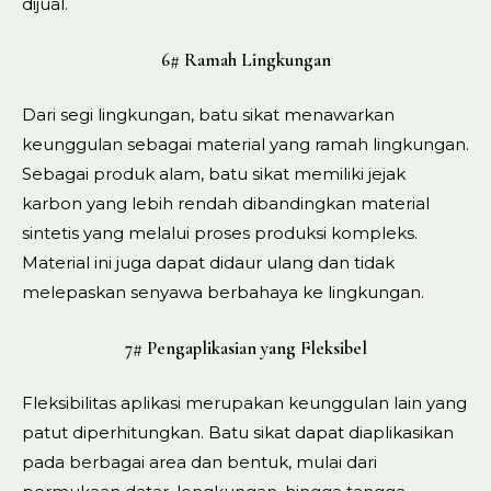
dijual.
6# Ramah Lingkungan
Dari segi lingkungan, batu sikat menawarkan
keunggulan sebagai material yang ramah lingkungan.
Sebagai produk alam, batu sikat memiliki jejak
karbon yang lebih rendah dibandingkan material
sintetis yang melalui proses produksi kompleks.
Material ini juga dapat didaur ulang dan tidak
melepaskan senyawa berbahaya ke lingkungan.
7# Pengaplikasian yang Fleksibel
Fleksibilitas aplikasi merupakan keunggulan lain yang
patut diperhitungkan. Batu sikat dapat diaplikasikan
pada berbagai area dan bentuk, mulai dari