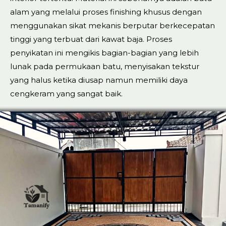
alam yang melalui proses finishing khusus dengan
menggunakan sikat mekanis berputar berkecepatan
tinggi yang terbuat dari kawat baja. Proses
penyikatan ini mengikis bagian-bagian yang lebih
lunak pada permukaan batu, menyisakan tekstur
yang halus ketika diusap namun memiliki daya
cengkeram yang sangat baik.