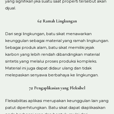
yang signifikan jika suatu saat properti tersebut akan
dijual.
6# Ramah Lingkungan
Dari segi lingkungan, batu sikat menawarkan
keunggulan sebagai material yang ramah lingkungan.
Sebagai produk alam, batu sikat memiliki jejak
karbon yang lebih rendah dibandingkan material
sintetis yang melalui proses produksi kompleks.
Material ini juga dapat didaur ulang dan tidak
melepaskan senyawa berbahaya ke lingkungan.
7# Pengaplikasian yang Fleksibel
Fleksibilitas aplikasi merupakan keunggulan lain yang
patut diperhitungkan. Batu sikat dapat diaplikasikan