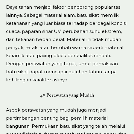
Daya tahan menjadi faktor pendorong popularitas
lainnya. Sebagai material alam, batu sikat memiliki
ketahanan yang luar biasa terhadap berbagai kondisi
cuaca, paparan sinar UV, perubahan suhu ekstrem,
dan tekanan beban berat. Material ini tidak mudah
penyok, retak, atau berubah warna seperti material
keramik atau paving block berkualitas rendah.
Dengan perawatan yang tepat, umur pemakaian
batu sikat dapat mencapai puluhan tahun tanpa
kehilangan karakter aslinya.
4# Perawatan yang Mudah
Aspek perawatan yang mudah juga menjadi
pertimbangan penting bagi pemilih material
bangunan. Permukaan batu sikat yang telah melalui