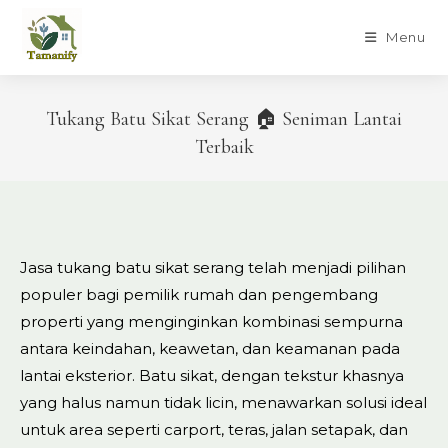
Skip
to
Menu
content
Tukang Batu Sikat Serang 🏠 Seniman Lantai
Terbaik
Jasa tukang batu sikat serang telah menjadi pilihan
populer bagi pemilik rumah dan pengembang
properti yang menginginkan kombinasi sempurna
antara keindahan, keawetan, dan keamanan pada
lantai eksterior. Batu sikat, dengan tekstur khasnya
yang halus namun tidak licin, menawarkan solusi ideal
untuk area seperti carport, teras, jalan setapak, dan