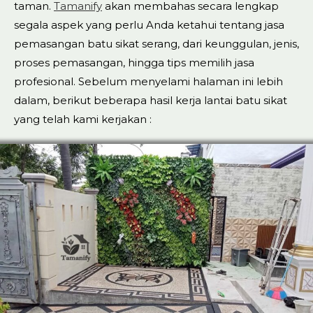
taman.
Tamanify
akan membahas secara lengkap
segala aspek yang perlu Anda ketahui tentang jasa
pemasangan batu sikat serang, dari keunggulan, jenis,
proses pemasangan, hingga tips memilih jasa
profesional. Sebelum menyelami halaman ini lebih
dalam, berikut beberapa hasil kerja lantai batu sikat
yang telah kami kerjakan :