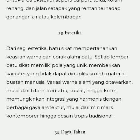
renang, dan jalan setapak yang rentan terhadap
genangan air atau kelembaban.
2# Estetika
Dari segi estetika, batu sikat mempertahankan
keaslian warna dan corak alami batu. Setiap lembar
batu sikat memiliki pola yang unik, memberikan
karakter yang tidak dapat diduplikasi oleh material
buatan manusia. Variasi warna alami yang ditawarkan,
mulai dari hitam, abu-abu, coklat, hingga krem,
memungkinkan integrasi yang harmonis dengan
berbagai gaya arsitektur, mulai dari minimalis
kontemporer hingga desain tropis tradisional.
3# Daya Tahan