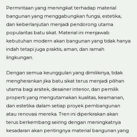
Permintaan yang meningkat terhadap material
bangunan yang menggabungkan fungsi, estetika,
dan keberlanjutan menjadi pendorong utama
popularitas batu sikat. Material ini menjawab
kebutuhan modern akan bangunan yang tidak hanya
indah tetapi juga praktis, aman, dan ramah
lingkungan.
Dengan semua keunggulan yang dimilikinya, tidak
mengherankan jika batu sikat terus menjadi pilihan
utama bagi arsitek, desainer interior, dan pemilik
properti yang mengutamakan kualitas, keamanan,
dan estetika dalam setiap proyek pembangunan
atau renovasi mereka. Tren ini diperkirakan akan
terus berkembang seiring dengan meningkatnya
kesadaran akan pentingnya material bangunan yang