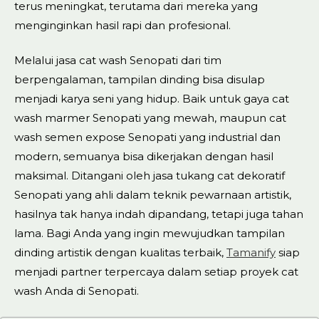
terus meningkat, terutama dari mereka yang
menginginkan hasil rapi dan profesional.
Melalui jasa cat wash Senopati dari tim
berpengalaman, tampilan dinding bisa disulap
menjadi karya seni yang hidup. Baik untuk gaya cat
wash marmer Senopati yang mewah, maupun cat
wash semen expose Senopati yang industrial dan
modern, semuanya bisa dikerjakan dengan hasil
maksimal. Ditangani oleh jasa tukang cat dekoratif
Senopati yang ahli dalam teknik pewarnaan artistik,
hasilnya tak hanya indah dipandang, tetapi juga tahan
lama. Bagi Anda yang ingin mewujudkan tampilan
dinding artistik dengan kualitas terbaik,
Tamanify
siap
menjadi partner terpercaya dalam setiap proyek cat
wash Anda di Senopati.