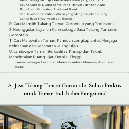
Saung Gazebo: Ruang Santai yang Menyatu dengan Alam
Batu Alam: Keindahan Abadi dari Bumi
Cat Dekoratif: Sentuhan Warna yang Menghidupkan Ruang
Lantai Batu Sikat: Kokoh dan Estetis
R. Cara Memilih Tukang Taman Gorontalo yang Profesional
S. Keunggulan Layanan Kami sebagai Jasa Tukang Taman di
Gorontalo
T. Cara Merawatan Taman: Panduan Lengkap untuk Menjaga
Keindahan dan Kesehatan Ruang Hijau
U. Landscape Taman Berkualitas: Prinsip dan Teknik
Menciptakan Ruang Hijau Bernilai Tinggi
Taman sebagai Cerminan Harmoni antara Manusia, Alam, dan
Waktu
A. Jasa Tukang Taman Gorontalo: Solusi Praktis
untuk Taman Indah dan Fungsional