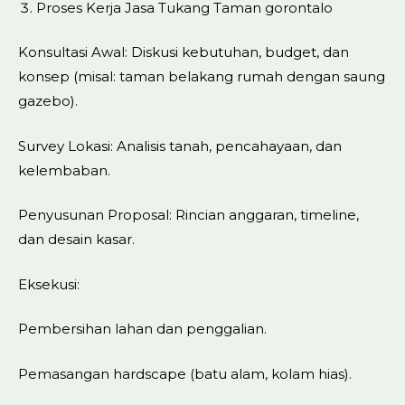
Proses Kerja Jasa Tukang Taman gorontalo
Konsultasi Awal: Diskusi kebutuhan, budget, dan
konsep (misal: taman belakang rumah dengan saung
gazebo).
Survey Lokasi: Analisis tanah, pencahayaan, dan
kelembaban.
Penyusunan Proposal: Rincian anggaran, timeline,
dan desain kasar.
Eksekusi:
Pembersihan lahan dan penggalian.
Pemasangan hardscape (batu alam, kolam hias).