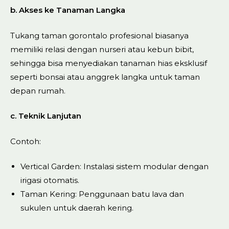
b. Akses ke Tanaman Langka
Tukang taman gorontalo profesional biasanya
memiliki relasi dengan nurseri atau kebun bibit,
sehingga bisa menyediakan tanaman hias eksklusif
seperti bonsai atau anggrek langka untuk taman
depan rumah.
c. Teknik Lanjutan
Contoh:
Vertical Garden: Instalasi sistem modular dengan
irigasi otomatis.
Taman Kering: Penggunaan batu lava dan
sukulen untuk daerah kering.