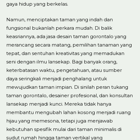
gaya hidup yang berkelas.
Namun, menciptakan taman yang indah dan
fungsional bukanlah perkara mudah. Di balik
keasriannya, ada jasa desain taman gorontalo yang
merancang secara matang, pemilihan tanaman yang
tepat, dan sentuhan kreativitas yang memadukan
seni dengan ilmu lansekap. Bagi banyak orang,
keterbatasan waktu, pengetahuan, atau sumber
daya seringkali menjadi penghalang untuk
mewujudkan taman impian. Di sinilah peran tukang
taman gorontalo, desainer profesional, dan konsultan
lansekap menjadi kunci. Mereka tidak hanya
membantu mengubah lahan kosong menjadi ruang
hijau yang memesona, tetapi juga menjawab
kebutuhan spesifik mulai dari taman minimalis di
sudut rumah hingga taman vertikal yang