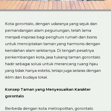
Kota gorontalo, dengan udaranya yang sejuk dan
pemandangan alam pegunungan, telah lama
menjadi inspirasi bagi penghuni rumah dan bisnis
untuk menciptakan taman yang harmonis dengan
keindahan alam sekitarnya. Di tengah pesatnya
perkembangan kota, jasa tukang taman gorontalo
hadir sebagai solusi untuk merancang ruang hijau
yang tidak hanya estetis, tetapi juga selaras dengan
iklim dan budaya lokal.
Konsep Taman yang Menyesuaikan Karakter
gorontalo
Berbeda dengan kota metropolitan, gorontalo