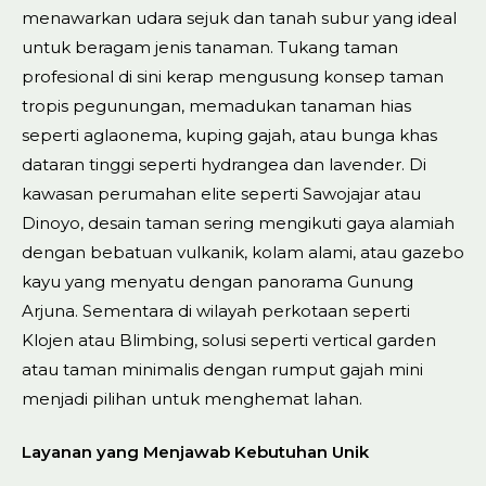
menawarkan udara sejuk dan tanah subur yang ideal
untuk beragam jenis tanaman. Tukang taman
profesional di sini kerap mengusung konsep taman
tropis pegunungan, memadukan tanaman hias
seperti aglaonema, kuping gajah, atau bunga khas
dataran tinggi seperti hydrangea dan lavender. Di
kawasan perumahan elite seperti Sawojajar atau
Dinoyo, desain taman sering mengikuti gaya alamiah
dengan bebatuan vulkanik, kolam alami, atau gazebo
kayu yang menyatu dengan panorama Gunung
Arjuna. Sementara di wilayah perkotaan seperti
Klojen atau Blimbing, solusi seperti vertical garden
atau taman minimalis dengan rumput gajah mini
menjadi pilihan untuk menghemat lahan.
Layanan yang Menjawab Kebutuhan Unik