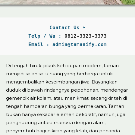
Contact Us ➤
Telp / Wa : 
0812-3323-3373
Email : admin@tamanify.com
Di tengah hiruk-pikuk kehidupan modern, taman
menjadi salah satu ruang yang berharga untuk
mengembalikan keseimbangan jiwa. Bayangkan
duduk di bawah rindangnya pepohonan, mendengar
gemericik air kolam, atau menikmati secangkir teh di
tengah hamparan bunga yang bermekaran. Taman
bukan hanya sekadar elemen dekoratif, namun juga
penghubung antara manusia dengan alam,
penyembuh bagi pikiran yang lelah, dan penanda