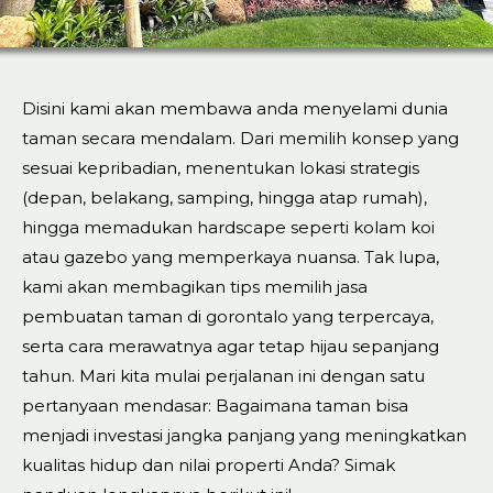
Disini kami akan membawa anda menyelami dunia
taman secara mendalam. Dari memilih konsep yang
sesuai kepribadian, menentukan lokasi strategis
(depan, belakang, samping, hingga atap rumah),
hingga memadukan hardscape seperti kolam koi
atau gazebo yang memperkaya nuansa. Tak lupa,
kami akan membagikan tips memilih jasa
pembuatan taman di gorontalo yang terpercaya,
serta cara merawatnya agar tetap hijau sepanjang
tahun. Mari kita mulai perjalanan ini dengan satu
pertanyaan mendasar: Bagaimana taman bisa
menjadi investasi jangka panjang yang meningkatkan
kualitas hidup dan nilai properti Anda? Simak