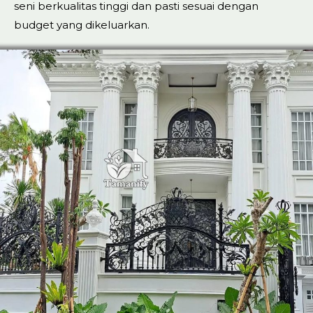
seni berkualitas tinggi dan pasti sesuai dengan
budget yang dikeluarkan.