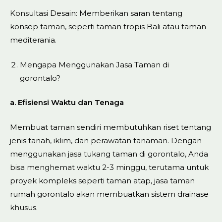
Konsultasi Desain: Memberikan saran tentang
konsep taman, seperti taman tropis Bali atau taman
mediterania.
Mengapa Menggunakan Jasa Taman di
gorontalo?
a. Efisiensi Waktu dan Tenaga
Membuat taman sendiri membutuhkan riset tentang
jenis tanah, iklim, dan perawatan tanaman. Dengan
menggunakan jasa tukang taman di gorontalo, Anda
bisa menghemat waktu 2-3 minggu, terutama untuk
proyek kompleks seperti taman atap, jasa taman
rumah gorontalo akan membuatkan sistem drainase
khusus.