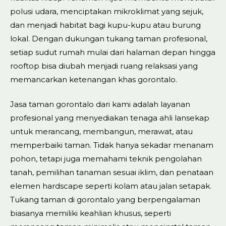
polusi udara, menciptakan mikroklimat yang sejuk,
dan menjadi habitat bagi kupu-kupu atau burung
lokal. Dengan dukungan tukang taman profesional,
setiap sudut rumah mulai dari halaman depan hingga
rooftop bisa diubah menjadi ruang relaksasi yang
memancarkan ketenangan khas gorontalo.
Jasa taman gorontalo dari kami adalah layanan
profesional yang menyediakan tenaga ahli lansekap
untuk merancang, membangun, merawat, atau
memperbaiki taman. Tidak hanya sekadar menanam
pohon, tetapi juga memahami teknik pengolahan
tanah, pemilihan tanaman sesuai iklim, dan penataan
elemen hardscape seperti kolam atau jalan setapak.
Tukang taman di gorontalo yang berpengalaman
biasanya memiliki keahlian khusus, seperti