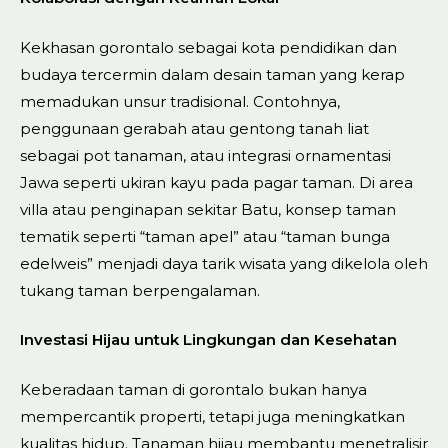
Kekhasan gorontalo sebagai kota pendidikan dan
budaya tercermin dalam desain taman yang kerap
memadukan unsur tradisional. Contohnya,
penggunaan gerabah atau gentong tanah liat
sebagai pot tanaman, atau integrasi ornamentasi
Jawa seperti ukiran kayu pada pagar taman. Di area
villa atau penginapan sekitar Batu, konsep taman
tematik seperti “taman apel” atau “taman bunga
edelweis” menjadi daya tarik wisata yang dikelola oleh
tukang taman berpengalaman.
Investasi Hijau untuk Lingkungan dan Kesehatan
Keberadaan taman di gorontalo bukan hanya
mempercantik properti, tetapi juga meningkatkan
kualitas hidup. Tanaman hijau membantu menetralisir