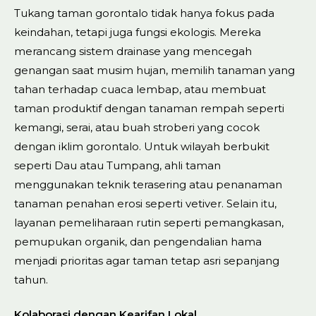
Tukang taman gorontalo tidak hanya fokus pada
keindahan, tetapi juga fungsi ekologis. Mereka
merancang sistem drainase yang mencegah
genangan saat musim hujan, memilih tanaman yang
tahan terhadap cuaca lembap, atau membuat
taman produktif dengan tanaman rempah seperti
kemangi, serai, atau buah stroberi yang cocok
dengan iklim gorontalo. Untuk wilayah berbukit
seperti Dau atau Tumpang, ahli taman
menggunakan teknik terasering atau penanaman
tanaman penahan erosi seperti vetiver. Selain itu,
layanan pemeliharaan rutin seperti pemangkasan,
pemupukan organik, dan pengendalian hama
menjadi prioritas agar taman tetap asri sepanjang
tahun.
Kolaborasi dengan Kearifan Lokal