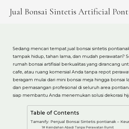
Jual Bonsai Sintetis Artificial Pon
Sedang mencari tempat jual bonsai sintetis pontia
tampak hidup, tahan lama, dan mudah perawatan? S
rumah bonsai artifisial berkualitas yang dirancang 
cafe, atau ruang komersial Anda tanpa repot perawat
beragam mulai dari mini bonsai meja hingga bonsai la
dan pemasangan profesional di seluruh area pontianak
siap membantu Anda menemukan solusi dekorasi hija
Table of Contents
Tamanify: Penjual Bonsai Sintetis pontianak – Keun
1# Keindahan Abadi Tanpa Perawatan Rumit