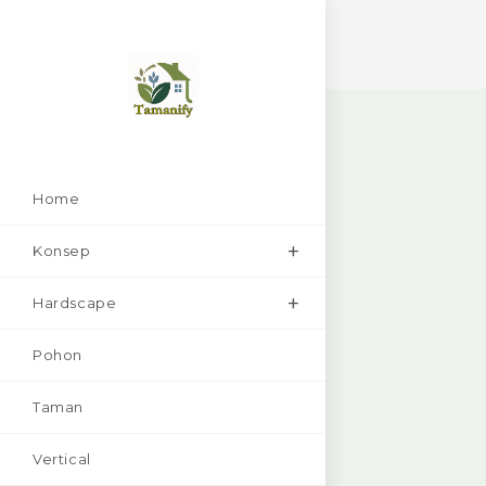
Skip
to
content
Home
Konsep
Hardscape
Pohon
Taman
Vertical