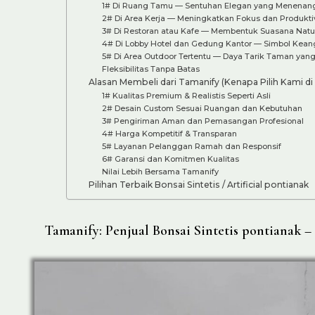
1# Di Ruang Tamu — Sentuhan Elegan yang Menenan
2# Di Area Kerja — Meningkatkan Fokus dan Produkti
3# Di Restoran atau Kafe — Membentuk Suasana Natu
4# Di Lobby Hotel dan Gedung Kantor — Simbol Kea
5# Di Area Outdoor Tertentu — Daya Tarik Taman yan
Fleksibilitas Tanpa Batas
Alasan Membeli dari Tamanify (Kenapa Pilih Kami di
1# Kualitas Premium & Realistis Seperti Asli
2# Desain Custom Sesuai Ruangan dan Kebutuhan
3# Pengiriman Aman dan Pemasangan Profesional
4# Harga Kompetitif & Transparan
5# Layanan Pelanggan Ramah dan Responsif
6# Garansi dan Komitmen Kualitas
Nilai Lebih Bersama Tamanify
Pilihan Terbaik Bonsai Sintetis / Artificial pontianak
Tamanify: Penjual Bonsai Sintetis pontianak –