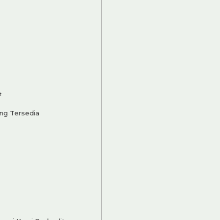
t
ang Tersedia