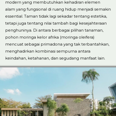
modern yang membutuhkan kehadiran elemen
alam yang fungsional di ruang hidup menjadi semakin
essential. Taman tidak lagi sekadar tentang estetika,
tetapi juga tentang nilai tambah bagi kesejahteraan
penghuninya. Di antara berbagai pilihan tanaman,
pohon moringa kelor afrika (moringa oleifera)
mencuat sebagai primadona yang tak terbantahkan,
menghadirkan kombinasi sempurna antara
keindahan, ketahanan, dan segudang manfaat lain.