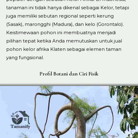
tanaman ini tidak hanya dikenal sebagai Kelor, tetapi
juga memiliki sebutan regional seperti kerung
(Sasak), marongghi (Madura), dan kelo (Gorontalo).
Keistimewaan pohon ini membuatnya menjadi
pilihan tepat ketika Anda memutuskan untuk jual
pohon kelor afrika Klaten sebagai elemen taman
yang fungsional.
Profil Botani dan Ciri Fisik