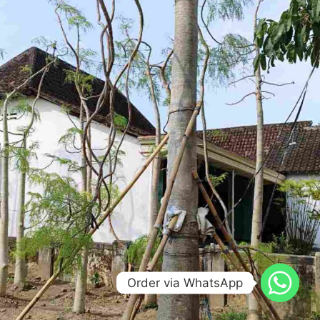
Order via WhatsApp