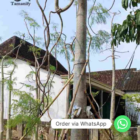
Order via WhatsApp