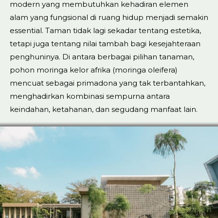
modern yang membutuhkan kehadiran elemen
alam yang fungsional di ruang hidup menjadi semakin
essential. Taman tidak lagi sekadar tentang estetika,
tetapi juga tentang nilai tambah bagi kesejahteraan
penghuninya. Di antara berbagai pilihan tanaman,
pohon moringa kelor afrika (moringa oleifera)
mencuat sebagai primadona yang tak terbantahkan,
menghadirkan kombinasi sempurna antara
keindahan, ketahanan, dan segudang manfaat lain.