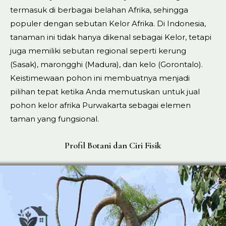
termasuk di berbagai belahan Afrika, sehingga
populer dengan sebutan Kelor Afrika. Di Indonesia,
tanaman ini tidak hanya dikenal sebagai Kelor, tetapi
juga memiliki sebutan regional seperti kerung
(Sasak), marongghi (Madura), dan kelo (Gorontalo).
Keistimewaan pohon ini membuatnya menjadi
pilihan tepat ketika Anda memutuskan untuk jual
pohon kelor afrika Purwakarta sebagai elemen
taman yang fungsional.
Profil Botani dan Ciri Fisik