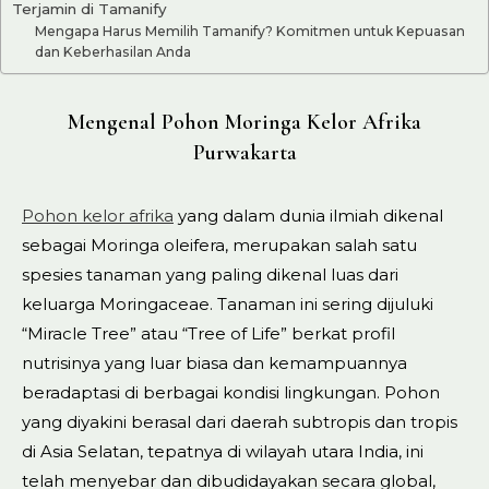
Terjamin di Tamanify
Mengapa Harus Memilih Tamanify? Komitmen untuk Kepuasan
dan Keberhasilan Anda
Mengenal Pohon Moringa Kelor Afrika
Purwakarta
Pohon kelor afrika
yang dalam dunia ilmiah dikenal
sebagai Moringa oleifera, merupakan salah satu
spesies tanaman yang paling dikenal luas dari
keluarga Moringaceae. Tanaman ini sering dijuluki
“Miracle Tree” atau “Tree of Life” berkat profil
nutrisinya yang luar biasa dan kemampuannya
beradaptasi di berbagai kondisi lingkungan. Pohon
yang diyakini berasal dari daerah subtropis dan tropis
di Asia Selatan, tepatnya di wilayah utara India, ini
telah menyebar dan dibudidayakan secara global,