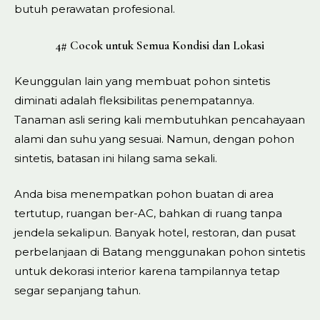
butuh perawatan profesional.
4# Cocok untuk Semua Kondisi dan Lokasi
Keunggulan lain yang membuat pohon sintetis
diminati adalah fleksibilitas penempatannya.
Tanaman asli sering kali membutuhkan pencahayaan
alami dan suhu yang sesuai. Namun, dengan pohon
sintetis, batasan ini hilang sama sekali.
Anda bisa menempatkan pohon buatan di area
tertutup, ruangan ber-AC, bahkan di ruang tanpa
jendela sekalipun. Banyak hotel, restoran, dan pusat
perbelanjaan di Batang menggunakan pohon sintetis
untuk dekorasi interior karena tampilannya tetap
segar sepanjang tahun.