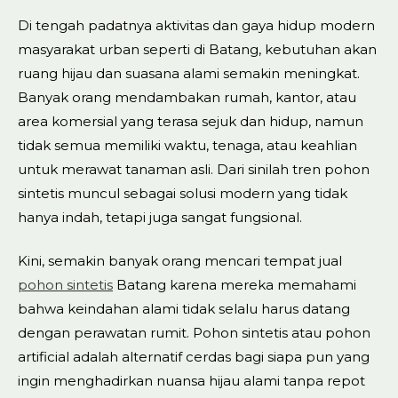
Di tengah padatnya aktivitas dan gaya hidup modern
masyarakat urban seperti di Batang, kebutuhan akan
ruang hijau dan suasana alami semakin meningkat.
Banyak orang mendambakan rumah, kantor, atau
area komersial yang terasa sejuk dan hidup, namun
tidak semua memiliki waktu, tenaga, atau keahlian
untuk merawat tanaman asli. Dari sinilah tren pohon
sintetis muncul sebagai solusi modern yang tidak
hanya indah, tetapi juga sangat fungsional.
Kini, semakin banyak orang mencari tempat jual
pohon sintetis
Batang karena mereka memahami
bahwa keindahan alami tidak selalu harus datang
dengan perawatan rumit. Pohon sintetis atau pohon
artificial adalah alternatif cerdas bagi siapa pun yang
ingin menghadirkan nuansa hijau alami tanpa repot