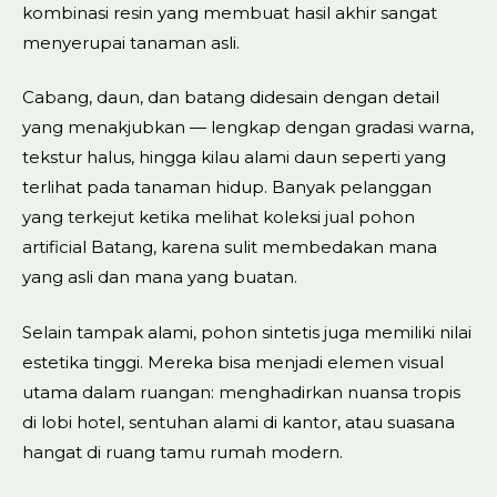
kombinasi resin yang membuat hasil akhir sangat
menyerupai tanaman asli.
Cabang, daun, dan batang didesain dengan detail
yang menakjubkan — lengkap dengan gradasi warna,
tekstur halus, hingga kilau alami daun seperti yang
terlihat pada tanaman hidup. Banyak pelanggan
yang terkejut ketika melihat koleksi jual pohon
artificial Batang, karena sulit membedakan mana
yang asli dan mana yang buatan.
Selain tampak alami, pohon sintetis juga memiliki nilai
estetika tinggi. Mereka bisa menjadi elemen visual
utama dalam ruangan: menghadirkan nuansa tropis
di lobi hotel, sentuhan alami di kantor, atau suasana
hangat di ruang tamu rumah modern.