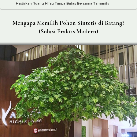
Hadirkan Ruang Hijau Tanpa Batas Bersama Tamanify
Mengapa Memilih Pohon Sintetis di Batang?
(Solusi Praktis Modern)