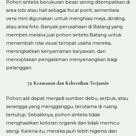
Pohon sintetis berukuran besar sering ditempatkan di
area lobi atau hall sebagai focal point, sementara
versi mini digunakan untuk menghiasi meja, dinding,
atau area foto. Banyak perusahaan di Batang yang
membeli melalui jual pohon sintetis Batang untuk
menambah nilai visual tempat usaha mereka,
meningkatkan kenyamanan karyawan, dan
menciptakan pengalaman menyenangkan bagi
pelanggan.
7# Keamanan dan Kebersihan Terjamin
Pohon asli dapat menjadi sumber debu, serbuk, atau
serangga yang mengganggu, terutama di ruang
tertutup. Sebaliknya, pohon sintetis tidak
menghasilkan kotoran organik dan tidak memicu
alergi. Karena itu, mereka jauh lebih higienis dan