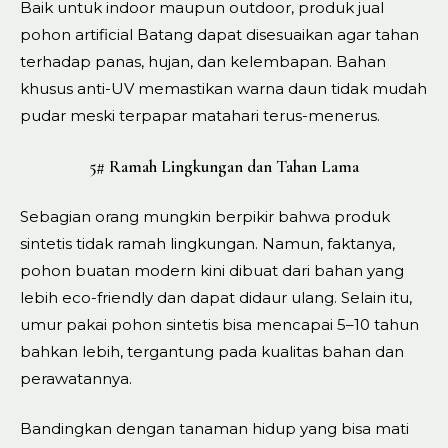
Baik untuk indoor maupun outdoor, produk jual
pohon artificial Batang dapat disesuaikan agar tahan
terhadap panas, hujan, dan kelembapan. Bahan
khusus anti-UV memastikan warna daun tidak mudah
pudar meski terpapar matahari terus-menerus.
5# Ramah Lingkungan dan Tahan Lama
Sebagian orang mungkin berpikir bahwa produk
sintetis tidak ramah lingkungan. Namun, faktanya,
pohon buatan modern kini dibuat dari bahan yang
lebih eco-friendly dan dapat didaur ulang. Selain itu,
umur pakai pohon sintetis bisa mencapai 5–10 tahun
bahkan lebih, tergantung pada kualitas bahan dan
perawatannya.
Bandingkan dengan tanaman hidup yang bisa mati