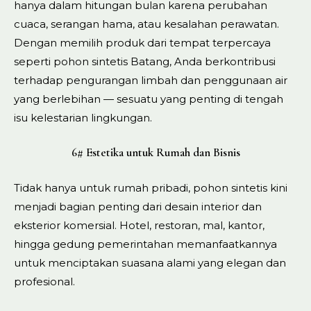
hanya dalam hitungan bulan karena perubahan
cuaca, serangan hama, atau kesalahan perawatan.
Dengan memilih produk dari tempat terpercaya
seperti pohon sintetis Batang, Anda berkontribusi
terhadap pengurangan limbah dan penggunaan air
yang berlebihan — sesuatu yang penting di tengah
isu kelestarian lingkungan.
6# Estetika untuk Rumah dan Bisnis
Tidak hanya untuk rumah pribadi, pohon sintetis kini
menjadi bagian penting dari desain interior dan
eksterior komersial. Hotel, restoran, mal, kantor,
hingga gedung pemerintahan memanfaatkannya
untuk menciptakan suasana alami yang elegan dan
profesional.