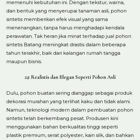
memenuhi kebutuhan ini. Dengan tekstur, warna,
dan bentuk yang menyerupai tanaman asli, pohon
sintetis memberikan efek visual yang sama
menenangkan, tanpa harus menghadapi kendala
perawatan. Tak heran jika minat terhadap jual pohon
sintetis Batang meningkat drastis dalam beberapa
tahun terakhir, baik dari kalangan rumah tangga
maupun bisnis.
2# Realistis dan Elegan Seperti Pohon Asli
Dulu, pohon buatan sering dianggap sebagai produk
dekorasi murahan yang terlihat kaku dan tidak alami.
Namun, teknologi modern dalam pembuatan pohon
sintetis telah berkembang pesat. Produsen kini
menggunakan bahan berkualitas tinggi seperti
plastik premium, serat polyester, kain silk, dan bahkan