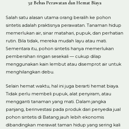
3# Bebas Perawatan dan Hemat Biaya
Salah satu alasan utama orang beralih ke pohon
sintetis adalah praktisnya perawatan. Tanaman hidup
memerlukan air, sinar matahari, pupuk, dan perhatian
rutin. Bila tidak, mereka mudah layu atau mati.
Sementara itu, pohon sintetis hanya memerlukan
pembersihan ringan sesekali — cukup dilap
menggunakan kain lembut atau disemprot air untuk
menghilangkan debu.
Selain hemat waktu, hal ini juga berarti hemat biaya.
Tidak perlu membeli pupuk, alat penyiram, atau
mengganti tanaman yang mati. Dalam jangka
panjang, berinvestasi pada produk dari penyedia jual
pohon sintetis di Batang jauh lebih ekonomis
dibandingkan merawat taman hidup yang sering kali