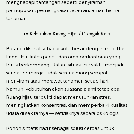
menghadapi tantangan seperti penyiraman,
pemupukan, pemangkasan, atau ancaman hama
tanaman.
1# Kebutuhan Ruang Hijau di Tengah Kota
Batang dikenal sebagai kota besar dengan mobilitas
tinggi, lalu lintas padat, dan area perkantoran yang
terus berkembang. Dalam situasi ini, waktu menjadi
sangat berharga. Tidak semua orang sempat
menyiram atau merawat tanaman setiap hari.
Namun, kebutuhan akan suasana alami tetap ada.
Ruang hijau terbukti dapat menurunkan stres,
meningkatkan konsentrasi, dan memperbaiki kualitas
udara di sekitarnya — setidaknya secara psikologis.
Pohon sintetis hadir sebagai solusi cerdas untuk