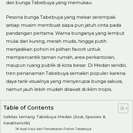
dari bunga Tabebuya yang memukau.
Pesona bunga Tabebuya yang mekar serempak
setiap musim membuat siapa pun jatuh cinta pada
pandangan pertama. Warna bunganya yang lembut
mulai dari kuning, merah muda, hingga putih
menjadikan pohon ini pilihan favorit untuk
mempercantik taman rumah, area perkantoran,
maupun ruang publik di kota besar. Di Medan sendiri,
tren penanaman Tabebuya semakin populer karena
daya tarik visualnya yang menyerupai bunga sakura,
namun jauh lebih mudah dirawat di iklim tropis.
Table of Contents
Sekilas tentang Tabebuya Medan (Asal, Spesies &
Karakteristik)
1# Asal-Usul dan Persebaran Pohon Tabebuya