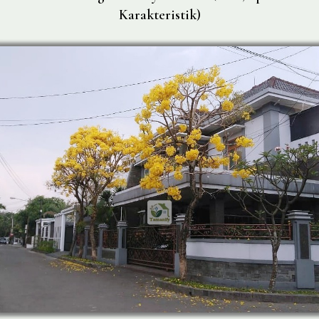
Karakteristik)