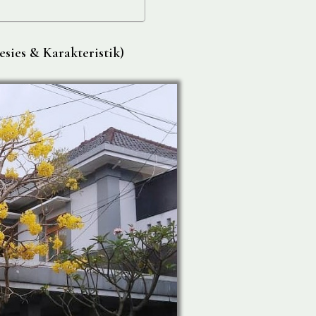
esies & Karakteristik)