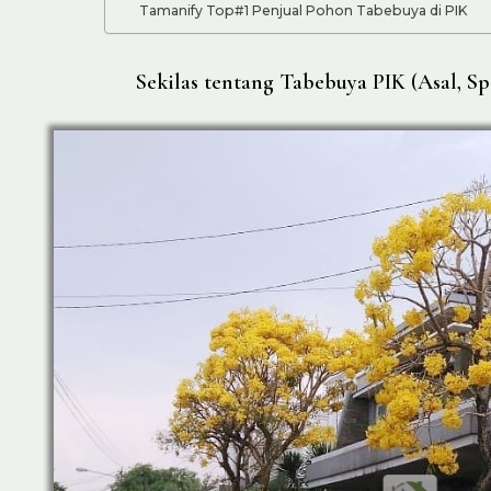
Tamanify Top#1 Penjual Pohon Tabebuya di PIK
Sekilas tentang Tabebuya PIK (Asal, Sp