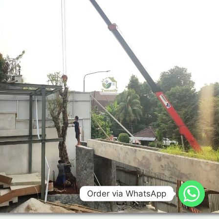
Order via WhatsApp