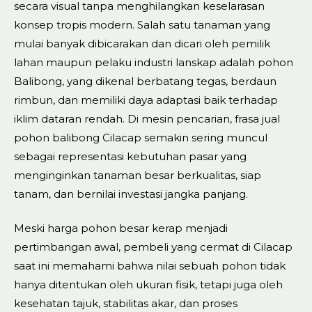
secara visual tanpa menghilangkan keselarasan
konsep tropis modern. Salah satu tanaman yang
mulai banyak dibicarakan dan dicari oleh pemilik
lahan maupun pelaku industri lanskap adalah pohon
Balibong, yang dikenal berbatang tegas, berdaun
rimbun, dan memiliki daya adaptasi baik terhadap
iklim dataran rendah. Di mesin pencarian, frasa jual
pohon balibong Cilacap semakin sering muncul
sebagai representasi kebutuhan pasar yang
menginginkan tanaman besar berkualitas, siap
tanam, dan bernilai investasi jangka panjang.
Meski harga pohon besar kerap menjadi
pertimbangan awal, pembeli yang cermat di Cilacap
saat ini memahami bahwa nilai sebuah pohon tidak
hanya ditentukan oleh ukuran fisik, tetapi juga oleh
kesehatan tajuk, stabilitas akar, dan proses