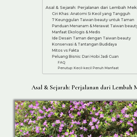
Asal & Sejarah: Perjalanan dari Lembah Me
Ciri Khas: Anatomi Si Kecil yang Tangguh
7 Keunggulan Taiwan beauty untuk Taman
Panduan Menanam & Merawat Taiwan beaut
Manfaat Ekologis & Medis
Ide Desain Taman dengan Taiwan beauty
Konservasi & Tantangan Budidaya
Mitos vs Fakta
Peluang Bisnis: Dari Hobi Jadi Cuan
FAQ
Penutup: Kecil-kecil Penuh Manfaat
Asal & Sejarah: Perjalanan dari Lembah