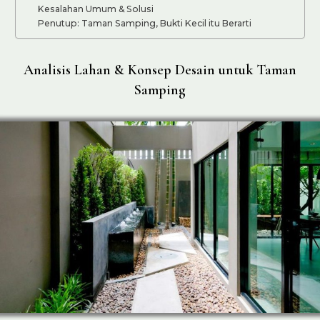
Kesalahan Umum & Solusi
Penutup: Taman Samping, Bukti Kecil itu Berarti
Analisis Lahan & Konsep Desain untuk Taman
Samping