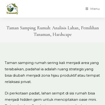
Skip
to
Menu
content
Taman Samping Rumah: Analisis Lahan, Pemilihan
Tanaman, Hardscape
Taman samping rumah sering kali menjadi area yang
terabaikan, padahal ia adalah ruang strategis yang
bisa diubah menjadi zona hijau produktif atau tempat
relaksasi privat.
Di perkotaan padat, lahan sempit di sisi rumah bisa
menjadi hidden gem untuk menciptakan oase mini.