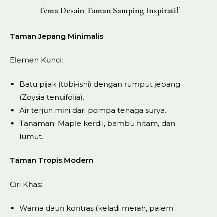
Tema Desain Taman Samping Inspiratif
Taman Jepang Minimalis
Elemen Kunci:
Batu pijak (tobi-ishi) dengan rumput jepang
(Zoysia tenuifolia).
Air terjun mini dari pompa tenaga surya.
Tanaman: Maple kerdil, bambu hitam, dan
lumut.
Taman Tropis Modern
Ciri Khas:
Warna daun kontras (keladi merah, palem