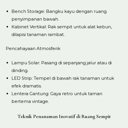
Bench Storage: Bangku kayu dengan ruang
penyimpanan bawah.
Kabinet Vertikal: Rak sempit untuk alat kebun,
dilapisi tanaman rambat.
Pencahayaan Atmosferik
Lampu Solar: Pasang di sepanjang jalur atau di
dinding.
LED Strip: Tempel di bawah rak tanaman untuk
efek dramatis.
Lentera Gantung: Gaya retro untuk taman
bertema vintage.
Teknik Penanaman Inovatif di Ruang Sempit