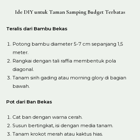
Ide DIY untuk Taman Samping Budget Terbatas
Teralis dari Bambu Bekas
Potong bambu diameter 5-7 cm sepanjang 1,5
meter.
Rangkai dengan tali raffia membentuk pola
diagonal.
Tanam sirih gading atau morning glory di bagian
bawah.
Pot dari Ban Bekas
Cat ban dengan warna cerah.
Susun bertingkat, isi dengan media tanam.
Tanam krokot merah atau kaktus hias.