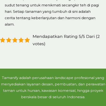
sudut tenang untuk menikmati secangkir teh di pagi
hari. Setiap tanaman yang tumbuh di sini adalah
cerita tentang keberlanjutan dan harmoni dengan
alam.
Mendapatkan Rating 5/5 Dari (2
votes)
Tamanify adalah perusahaan landscape profesional yang
menyediakan layanan desain, pembuatan, dan perawatan
taman untuk hunian, kawasan komersial, hingga proyek
berskala besar di seluruh Indonesia.