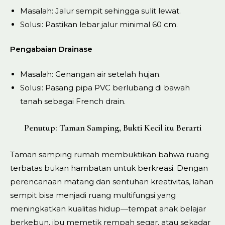
Masalah: Jalur sempit sehingga sulit lewat.
Solusi: Pastikan lebar jalur minimal 60 cm.
Pengabaian Drainase
Masalah: Genangan air setelah hujan.
Solusi: Pasang pipa PVC berlubang di bawah
tanah sebagai French drain.
Penutup: Taman Samping, Bukti Kecil itu Berarti
Taman samping rumah membuktikan bahwa ruang
terbatas bukan hambatan untuk berkreasi. Dengan
perencanaan matang dan sentuhan kreativitas, lahan
sempit bisa menjadi ruang multifungsi yang
meningkatkan kualitas hidup—tempat anak belajar
berkebun, ibu memetik rempah segar, atau sekadar