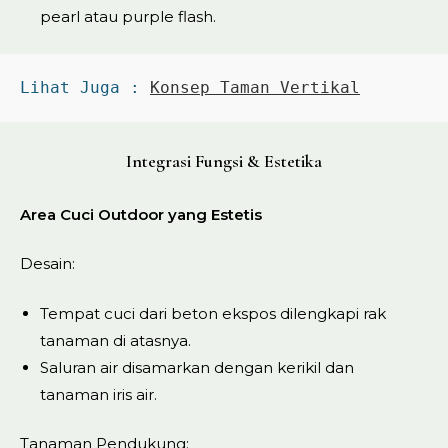
pearl atau purple flash.
Lihat Juga : 
Konsep Taman Vertikal
Integrasi Fungsi & Estetika
Area Cuci Outdoor yang Estetis
Desain:
Tempat cuci dari beton ekspos dilengkapi rak
tanaman di atasnya.
Saluran air disamarkan dengan kerikil dan
tanaman iris air.
Tanaman Pendukung: