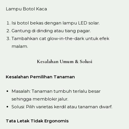
Lampu Botol Kaca
Isi botol bekas dengan lampu LED solar.
Gantung di dinding atau tiang pagar.
Tambahkan cat glow-in-the-dark untuk efek
malam.
Kesalahan Umum & Solusi
Kesalahan Pemilihan Tanaman
Masalah: Tanaman tumbuh terlalu besar
sehingga memblokir jalur.
Solusi: Pilih varietas kerdil atau tanaman dwarf.
Tata Letak Tidak Ergonomis