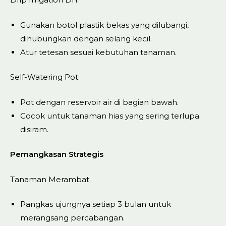
Gunakan botol plastik bekas yang dilubangi,
dihubungkan dengan selang kecil.
Atur tetesan sesuai kebutuhan tanaman.
Self-Watering Pot:
Pot dengan reservoir air di bagian bawah.
Cocok untuk tanaman hias yang sering terlupa
disiram.
Pemangkasan Strategis
Tanaman Merambat:
Pangkas ujungnya setiap 3 bulan untuk
merangsang percabangan.