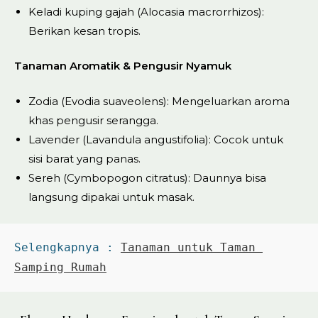
Keladi kuping gajah (Alocasia macrorrhizos):
Berikan kesan tropis.
Tanaman Aromatik & Pengusir Nyamuk
Zodia (Evodia suaveolens): Mengeluarkan aroma
khas pengusir serangga.
Lavender (Lavandula angustifolia): Cocok untuk
sisi barat yang panas.
Sereh (Cymbopogon citratus): Daunnya bisa
langsung dipakai untuk masak.
Selengkapnya : 
Tanaman untuk Taman 
Samping Rumah