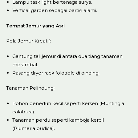
Lampu task light bertenaga surya.
Vertical garden sebagai partisi alami.
Tempat Jemur yang Asri
Pola Jemur Kreatif:
Gantung tali jemur di antara dua tiang tanaman
merambat.
Pasang dryer rack foldable di dinding.
Tanaman Pelindung:
Pohon peneduh kecil seperti kersen (Muntingia
calabura).
Tanaman perdu seperti kamboja kerdil
(Plumeria pudica).