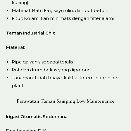
kuning).
Material: Batu kali, kayu ulin, dan pot beton.
Fitur: Kolam ikan minimalis dengan filter alami.
Taman Industrial Chic
Material:
Pipa galvanis sebagai teralis.
Pot dari drum bekas yang dipotong.
Tanaman: Lidah buaya, kaktus totem, dan spider
plant.
Perawatan Taman Samping Low Maintenance
Irigasi Otomatis Sederhana
Drip Irrigation DIY: