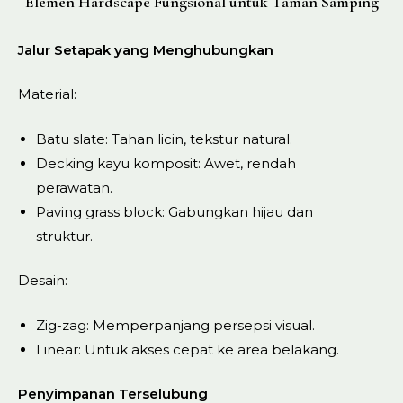
Elemen Hardscape Fungsional untuk Taman Samping
Jalur Setapak yang Menghubungkan
Material:
Batu slate: Tahan licin, tekstur natural.
Decking kayu komposit: Awet, rendah
perawatan.
Paving grass block: Gabungkan hijau dan
struktur.
Desain:
Zig-zag: Memperpanjang persepsi visual.
Linear: Untuk akses cepat ke area belakang.
Penyimpanan Terselubung