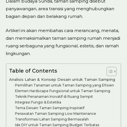
Dalam budaya Sunda, taman samping disebut
panyawangan, area transisi yang menghubungkan
bagian depan dan belakang rumah.
Artikel ini akan membahas cara merancang, menata,
dan memaksimalkan taman samping rumah menjadi
ruang serbaguna yang fungsional, estetis, dan ramah
lingkungan.
Table of Contents
Analisis Lahan & Konsep Desain untuk Taman Samping
Pemilihan Tanaman untuk Taman Samping yang Efisien
Elemen Hardscape Fungsional untuk Taman Samping
Teknik Penanaman Inovatif di Ruang Sempit
Integrasi Fungsi & Estetika
Tema Desain Taman Samping Inspiratif
Perawatan Taman Samping Low Maintenance
Transformasi Lahan Samping Bermasalah
Ide DIY untuk Taman Samping Budget Terbatas