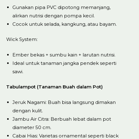
Gunakan pipa PVC dipotong memanjang,
alirkan nutrisi dengan pompa kecil.
Cocok untuk selada, kangkung, atau bayam.
Wick System:
Ember bekas + sumbu kain + larutan nutrisi.
Ideal untuk tanaman jangka pendek seperti
sawi.
Tabulampot (Tanaman Buah dalam Pot)
Jeruk Nagami: Buah bisa langsung dimakan
dengan kulit.
Jambu Air Citra: Berbuah lebat dalam pot
diameter 50 cm.
Cabai Hias: Varietas ornamental seperti black