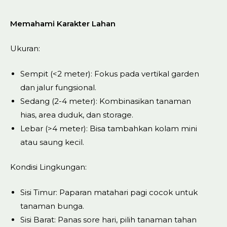
Memahami Karakter Lahan
Ukuran:
Sempit (<2 meter): Fokus pada vertikal garden
dan jalur fungsional.
Sedang (2-4 meter): Kombinasikan tanaman
hias, area duduk, dan storage.
Lebar (>4 meter): Bisa tambahkan kolam mini
atau saung kecil.
Kondisi Lingkungan:
Sisi Timur: Paparan matahari pagi cocok untuk
tanaman bunga.
Sisi Barat: Panas sore hari, pilih tanaman tahan