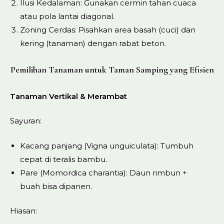
Ilusi Kedalaman: Gunakan cermin tahan cuaca
atau pola lantai diagonal.
Zoning Cerdas: Pisahkan area basah (cuci) dan
kering (tanaman) dengan rabat beton.
Pemilihan Tanaman untuk Taman Samping yang Efisien
Tanaman Vertikal & Merambat
Sayuran:
Kacang panjang (Vigna unguiculata): Tumbuh
cepat di teralis bambu.
Pare (Momordica charantia): Daun rimbun +
buah bisa dipanen.
Hiasan: