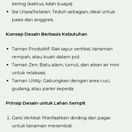
kering (kaktus, lidah buaya).
Sisi Utara/Selatan: Teduh sebagian, ideal untuk
pakis dan anggrek.
Konsep Desain Berbasis Kebutuhan
Taman Produktif: Rak sayur vertikal, tanaman
rempah, atau buah dalam pot.
Taman Zen: Batu alam, lumut, dan aliran air mini
untuk relaksasi.
Taman Utility: Gabungkan dengan area cuci,
gudang, atau parkir sepeda.
Prinsip Desain untuk Lahan Sempit
Garis Vertikal: Manfaatkan dinding dan pagar
untuk tanaman merambat.