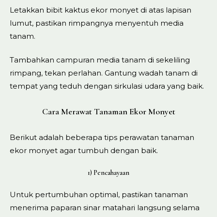
Letakkan bibit kaktus ekor monyet di atas lapisan
lumut, pastikan rimpangnya menyentuh media
tanam.
Tambahkan campuran media tanam di sekeliling
rimpang, tekan perlahan. Gantung wadah tanam di
tempat yang teduh dengan sirkulasi udara yang baik.
Cara Merawat Tanaman Ekor Monyet
Berikut adalah beberapa tips perawatan tanaman
ekor monyet agar tumbuh dengan baik.
1) Pencahayaan
Untuk pertumbuhan optimal, pastikan tanaman
menerima paparan sinar matahari langsung selama