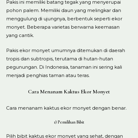
Pakis ini memiliki batang tegak yang menyerupai
pohon palem. Memiliki daun yang melingkar dan
menggulung di ujungnya, berbentuk seperti ekor
monyet. Beberapa varietas berwarna keemasan
yang cantik.
Pakis ekor monyet umumnya ditemukan di daerah
tropis dan subtropis, terutama di hutan-hutan
pegunungan. Di Indonesia, tanaman ini sering kali
menjadi penghias taman atau teras.
Cara Menanam Kaktus Ekor Monyet
Cara menanam kaktus ekor monyet dengan benar.
1) Pemilihan Bibit
Pilih bibit kaktus ekor monyet yang sehat, dengan