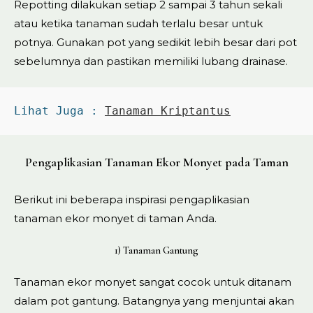
Repotting dilakukan setiap 2 sampai 3 tahun sekali
atau ketika tanaman sudah terlalu besar untuk
potnya. Gunakan pot yang sedikit lebih besar dari pot
sebelumnya dan pastikan memiliki lubang drainase.
Lihat Juga : 
Tanaman Kriptantus
Pengaplikasian Tanaman Ekor Monyet pada Taman
Berikut ini beberapa inspirasi pengaplikasian
tanaman ekor monyet di taman Anda.
1) Tanaman Gantung
Tanaman ekor monyet sangat cocok untuk ditanam
dalam pot gantung. Batangnya yang menjuntai akan