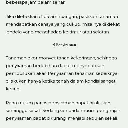
beberapa jam dalam sehari.
Jika diletakkan di dalam ruangan, pastikan tanaman
mendapatkan cahaya yang cukup, misalnya di dekat
jendela yang menghadap ke timur atau selatan.
2) Penyiraman
Tanaman ekor monyet tahan kekeringan, sehingga
penyiraman berlebihan dapat menyebabkan
pembusukan akar. Penyiraman tanaman sebaiknya
dilakukan hanya ketika tanah dalam kondisi sangat
kering.
Pada musim panas penyiraman dapat dilakukan
seminggu sekali. Sedangkan pada musim penghujan
penyiraman dapat dikurangi menjadi sebulan sekali.