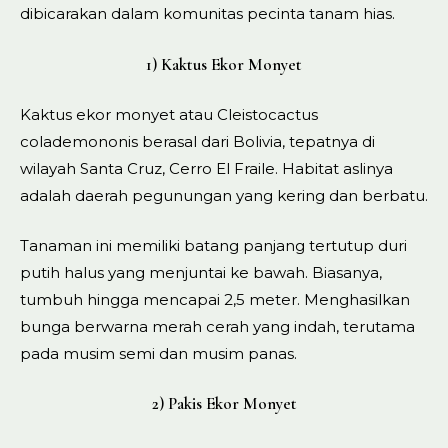
dibicarakan dalam komunitas pecinta tanam hias.
1) Kaktus Ekor Monyet
Kaktus ekor monyet atau Cleistocactus
colademononis berasal dari Bolivia, tepatnya di
wilayah Santa Cruz, Cerro El Fraile. Habitat aslinya
adalah daerah pegunungan yang kering dan berbatu.
Tanaman ini memiliki batang panjang tertutup duri
putih halus yang menjuntai ke bawah. Biasanya,
tumbuh hingga mencapai 2,5 meter. Menghasilkan
bunga berwarna merah cerah yang indah, terutama
pada musim semi dan musim panas.
2) Pakis Ekor Monyet