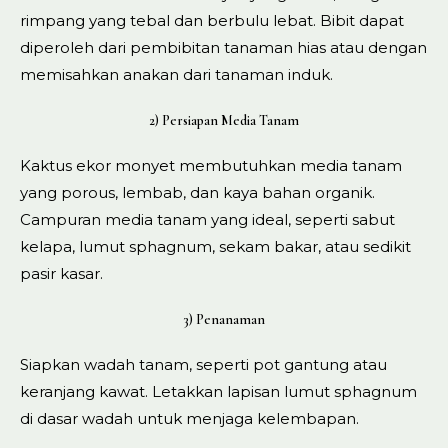
rimpang yang tebal dan berbulu lebat. Bibit dapat
diperoleh dari pembibitan tanaman hias atau dengan
memisahkan anakan dari tanaman induk.
2) Persiapan Media Tanam
Kaktus ekor monyet membutuhkan media tanam
yang porous, lembab, dan kaya bahan organik.
Campuran media tanam yang ideal, seperti sabut
kelapa, lumut sphagnum, sekam bakar, atau sedikit
pasir kasar.
3) Penanaman
Siapkan wadah tanam, seperti pot gantung atau
keranjang kawat. Letakkan lapisan lumut sphagnum
di dasar wadah untuk menjaga kelembapan.