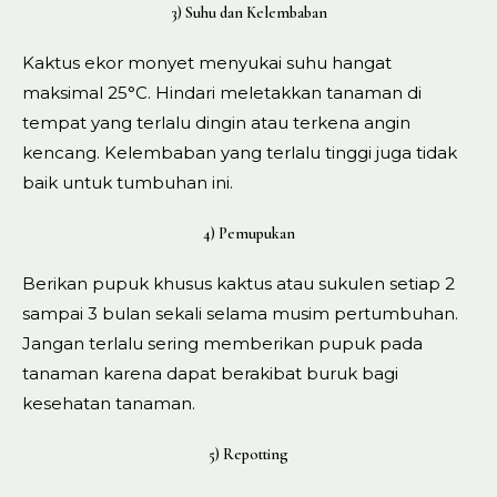
3) Suhu dan Kelembaban
Kaktus ekor monyet menyukai suhu hangat
maksimal 25°C. Hindari meletakkan tanaman di
tempat yang terlalu dingin atau terkena angin
kencang. Kelembaban yang terlalu tinggi juga tidak
baik untuk tumbuhan ini.
4) Pemupukan
Berikan pupuk khusus kaktus atau sukulen setiap 2
sampai 3 bulan sekali selama musim pertumbuhan.
Jangan terlalu sering memberikan pupuk pada
tanaman karena dapat berakibat buruk bagi
kesehatan tanaman.
5) Repotting