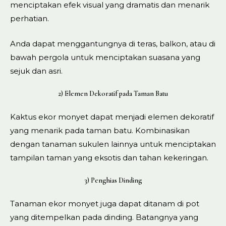
menciptakan efek visual yang dramatis dan menarik
perhatian.
Anda dapat menggantungnya di teras, balkon, atau di
bawah pergola untuk menciptakan suasana yang
sejuk dan asri.
2) Elemen Dekoratif pada Taman Batu
Kaktus ekor monyet dapat menjadi elemen dekoratif
yang menarik pada taman batu. Kombinasikan
dengan tanaman sukulen lainnya untuk menciptakan
tampilan taman yang eksotis dan tahan kekeringan.
3) Penghias Dinding
Tanaman ekor monyet juga dapat ditanam di pot
yang ditempelkan pada dinding. Batangnya yang