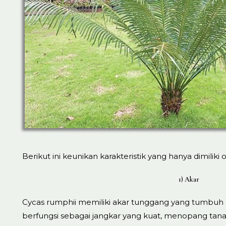
Berikut ini keunikan karakteristik yang hanya dimiliki 
1) Akar
Cycas rumphii memiliki akar tunggang yang tumbuh l
berfungsi sebagai jangkar yang kuat, menopang tan