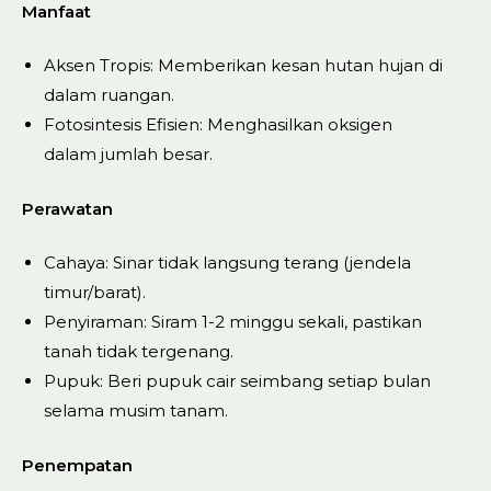
Manfaat
Aksen Tropis: Memberikan kesan hutan hujan di
dalam ruangan.
Fotosintesis Efisien: Menghasilkan oksigen
dalam jumlah besar.
Perawatan
Cahaya: Sinar tidak langsung terang (jendela
timur/barat).
Penyiraman: Siram 1-2 minggu sekali, pastikan
tanah tidak tergenang.
Pupuk: Beri pupuk cair seimbang setiap bulan
selama musim tanam.
Penempatan