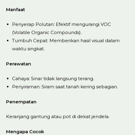
Manfaat
Penyerap Polutan: Efektif mengurangi VOC
(Volatile Organic Compounds).
Tumbuh Cepat: Memberikan hasil visual dalam
waktu singkat.
Perawatan
Cahaya: Sinar tidak langsung terang.
Penyiraman: Siram saat tanah kering sebagian.
Penempatan
Keranjang gantung atau pot di dekat jendela.
Mengapa Cocok