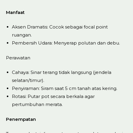
Manfaat
Aksen Dramatis: Cocok sebagai focal point
ruangan.
Pembersih Udara: Menyerap polutan dan debu.
Perawatan
Cahaya: Sinar terang tidak langsung (jendela
selatan/timur).
Penyiraman: Siram saat 5 cm tanah atas kering.
Rotasi: Putar pot secara berkala agar
pertumbuhan merata.
Penempatan