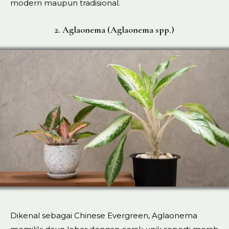
modern maupun tradisional.
2. Aglaonema (Aglaonema spp.)
Dikenal sebagai Chinese Evergreen, Aglaonema