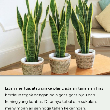
Lidah mertua, atau snake plant, adalah tanaman hias
berdaun tegak dengan pola garis-garis hijau dan
kuning yang kontras. Daunnya tebal dan sukulen,
menyimpan air sehingga tahan kekeringan.