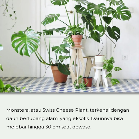
Monstera, atau Swiss Cheese Plant, terkenal dengan
daun berlubang alami yang eksotis. Daunnya bisa
melebar hingga 30 cm saat dewasa.