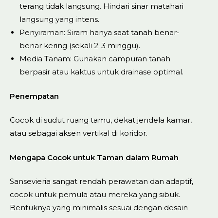
terang tidak langsung. Hindari sinar matahari
langsung yang intens.
Penyiraman: Siram hanya saat tanah benar-
benar kering (sekali 2-3 minggu).
Media Tanam: Gunakan campuran tanah
berpasir atau kaktus untuk drainase optimal.
Penempatan
Cocok di sudut ruang tamu, dekat jendela kamar,
atau sebagai aksen vertikal di koridor.
Mengapa Cocok untuk Taman dalam Rumah
Sansevieria sangat rendah perawatan dan adaptif,
cocok untuk pemula atau mereka yang sibuk.
Bentuknya yang minimalis sesuai dengan desain