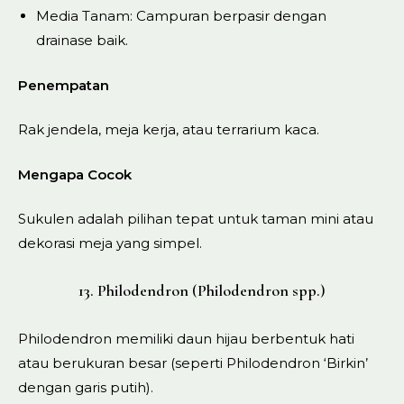
Media Tanam: Campuran berpasir dengan
drainase baik.
Penempatan
Rak jendela, meja kerja, atau terrarium kaca.
Mengapa Cocok
Sukulen adalah pilihan tepat untuk taman mini atau
dekorasi meja yang simpel.
13. Philodendron (Philodendron spp.)
Philodendron memiliki daun hijau berbentuk hati
atau berukuran besar (seperti Philodendron ‘Birkin’
dengan garis putih).