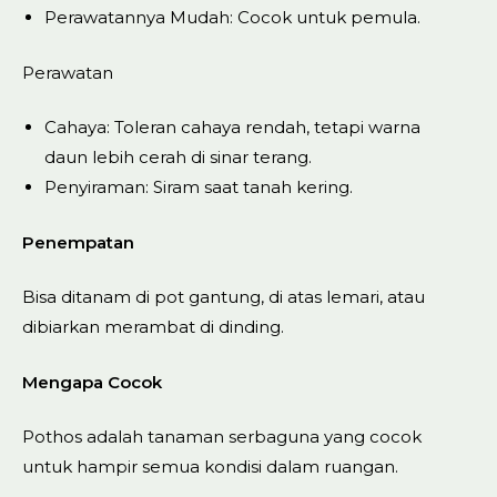
Perawatannya Mudah: Cocok untuk pemula.
Perawatan
Cahaya: Toleran cahaya rendah, tetapi warna
daun lebih cerah di sinar terang.
Penyiraman: Siram saat tanah kering.
Penempatan
Bisa ditanam di pot gantung, di atas lemari, atau
dibiarkan merambat di dinding.
Mengapa Cocok
Pothos adalah tanaman serbaguna yang cocok
untuk hampir semua kondisi dalam ruangan.