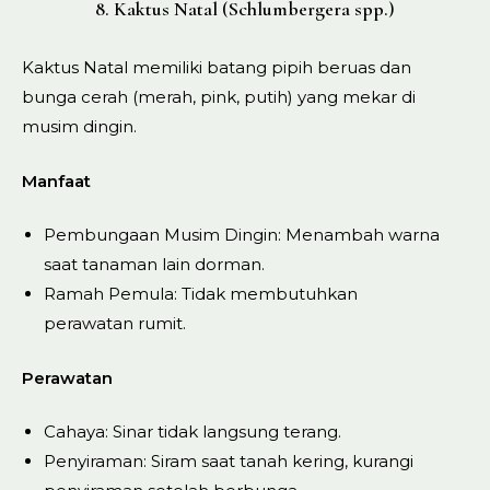
8. Kaktus Natal (Schlumbergera spp.)
Kaktus Natal memiliki batang pipih beruas dan
bunga cerah (merah, pink, putih) yang mekar di
musim dingin.
Manfaat
Pembungaan Musim Dingin: Menambah warna
saat tanaman lain dorman.
Ramah Pemula: Tidak membutuhkan
perawatan rumit.
Perawatan
Cahaya: Sinar tidak langsung terang.
Penyiraman: Siram saat tanah kering, kurangi