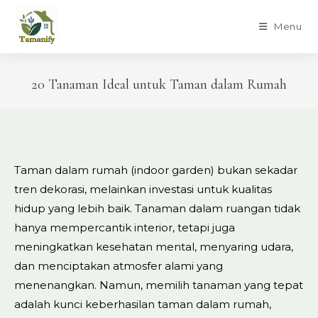
Skip
to
Menu
content
20 Tanaman Ideal untuk Taman dalam Rumah
Taman dalam rumah (indoor garden) bukan sekadar
tren dekorasi, melainkan investasi untuk kualitas
hidup yang lebih baik. Tanaman dalam ruangan tidak
hanya mempercantik interior, tetapi juga
meningkatkan kesehatan mental, menyaring udara,
dan menciptakan atmosfer alami yang
menenangkan. Namun, memilih tanaman yang tepat
adalah kunci keberhasilan taman dalam rumah,