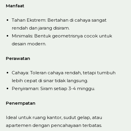
Manfaat
Tahan Ekstrem: Bertahan di cahaya sangat
rendah dan jarang disiram.
Minimalis: Bentuk geometrisnya cocok untuk
desain modern.
Perawatan
Cahaya: Toleran cahaya rendah, tetapi tumbuh
lebih cepat di sinar tidak langsung.
Penyiraman: Siram setiap 3-4 minggu.
Penempatan
Ideal untuk ruang kantor, sudut gelap, atau
apartemen dengan pencahayaan terbatas.