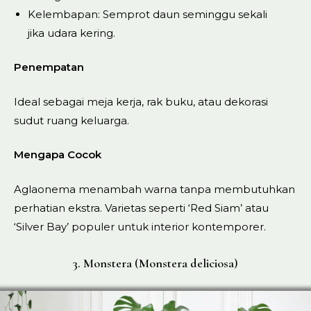
Kelembapan: Semprot daun seminggu sekali
jika udara kering.
Penempatan
Ideal sebagai meja kerja, rak buku, atau dekorasi
sudut ruang keluarga.
Mengapa Cocok
Aglaonema menambah warna tanpa membutuhkan
perhatian ekstra. Varietas seperti ‘Red Siam’ atau
‘Silver Bay’ populer untuk interior kontemporer.
3. Monstera (Monstera deliciosa)