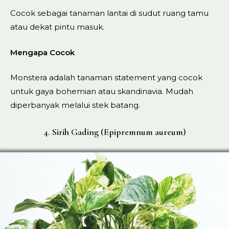
Cocok sebagai tanaman lantai di sudut ruang tamu
atau dekat pintu masuk.
Mengapa Cocok
Monstera adalah tanaman statement yang cocok
untuk gaya bohemian atau skandinavia. Mudah
diperbanyak melalui stek batang.
4. Sirih Gading (Epipremnum aureum)