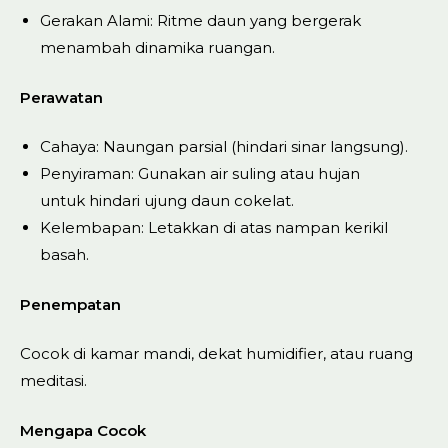
Gerakan Alami: Ritme daun yang bergerak
menambah dinamika ruangan.
Perawatan
Cahaya: Naungan parsial (hindari sinar langsung).
Penyiraman: Gunakan air suling atau hujan
untuk hindari ujung daun cokelat.
Kelembapan: Letakkan di atas nampan kerikil
basah.
Penempatan
Cocok di kamar mandi, dekat humidifier, atau ruang
meditasi.
Mengapa Cocok