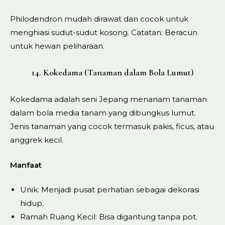
Philodendron mudah dirawat dan cocok untuk
menghiasi sudut-sudut kosong. Catatan: Beracun
untuk hewan peliharaan.
14. Kokedama (Tanaman dalam Bola Lumut)
Kokedama adalah seni Jepang menanam tanaman
dalam bola media tanam yang dibungkus lumut.
Jenis tanaman yang cocok termasuk pakis, ficus, atau
anggrek kecil.
Manfaat
Unik: Menjadi pusat perhatian sebagai dekorasi
hidup.
Ramah Ruang Kecil: Bisa digantung tanpa pot.