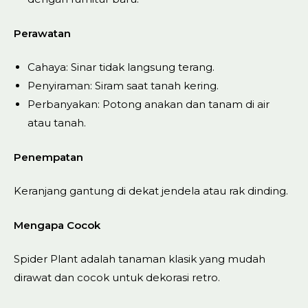
Perawatan
Cahaya: Sinar tidak langsung terang.
Penyiraman: Siram saat tanah kering.
Perbanyakan: Potong anakan dan tanam di air
atau tanah.
Penempatan
Keranjang gantung di dekat jendela atau rak dinding.
Mengapa Cocok
Spider Plant adalah tanaman klasik yang mudah
dirawat dan cocok untuk dekorasi retro.