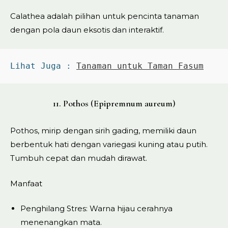
Calathea adalah pilihan untuk pencinta tanaman
dengan pola daun eksotis dan interaktif.
Lihat Juga : 
Tanaman untuk Taman Fasum
11. Pothos (Epipremnum aureum)
Pothos, mirip dengan sirih gading, memiliki daun
berbentuk hati dengan variegasi kuning atau putih.
Tumbuh cepat dan mudah dirawat.
Manfaat
Penghilang Stres: Warna hijau cerahnya
menenangkan mata.