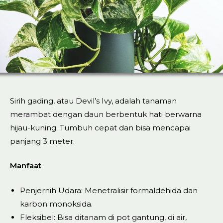
Sirih gading, atau Devil’s Ivy, adalah tanaman
merambat dengan daun berbentuk hati berwarna
hijau-kuning. Tumbuh cepat dan bisa mencapai
panjang 3 meter.
Manfaat
Penjernih Udara: Menetralisir formaldehida dan
karbon monoksida.
Fleksibel: Bisa ditanam di pot gantung, di air,